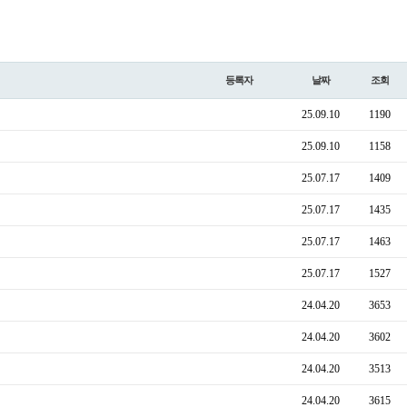
등록자
날짜
조회
25.09.10
1190
25.09.10
1158
25.07.17
1409
25.07.17
1435
25.07.17
1463
25.07.17
1527
24.04.20
3653
24.04.20
3602
24.04.20
3513
24.04.20
3615