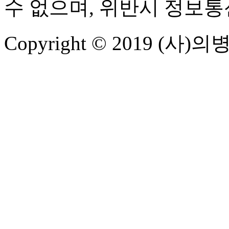
수 없으며, 위반시 정보
Copyright © 2019 (사)의병