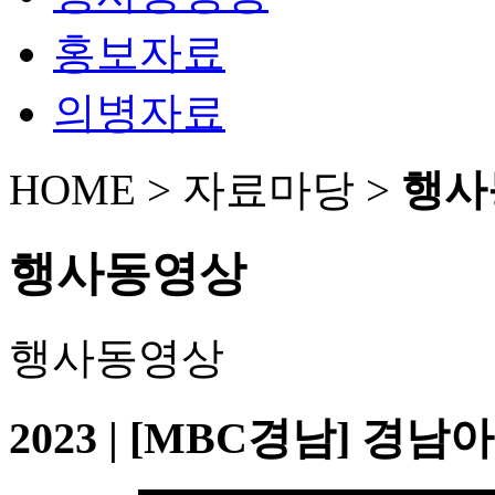
홍보자료
의병자료
HOME > 자료마당 >
행사
행사동영상
행사동영상
2023 | [MBC경남] 경